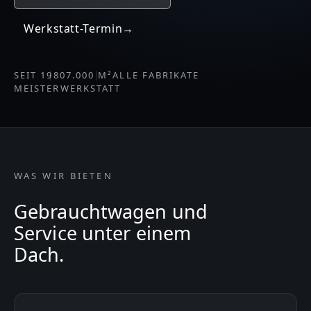
Werkstatt-Termin
→
SEIT 1980
7.000 M²
ALLE FABRIKATE
MEISTERWERKSTATT
WAS WIR BIETEN
Gebrauchtwagen und
Service unter einem
Dach.