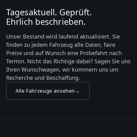
Tagesaktuell. Geprüft.
Ehrlich beschrieben.
Unser Bestand wird laufend aktualisiert. Sie
finden zu jedem Fahrzeug alle Daten, faire
Preise und auf Wunsch eine Probefahrt nach
Termin. Nicht das Richtige dabei? Sagen Sie uns
Ihren Wunschwagen, wir kümmern uns um
Recherche und Beschaffung.
Alle Fahrzeuge ansehen
→