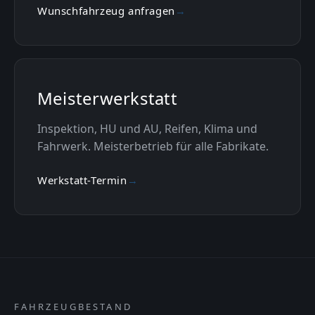
Wunschfahrzeug anfragen
→
Meisterwerkstatt
Inspektion, HU und AU, Reifen, Klima und
Fahrwerk. Meisterbetrieb für alle Fabrikate.
Werkstatt-Termin
→
FAHRZEUGBESTAND