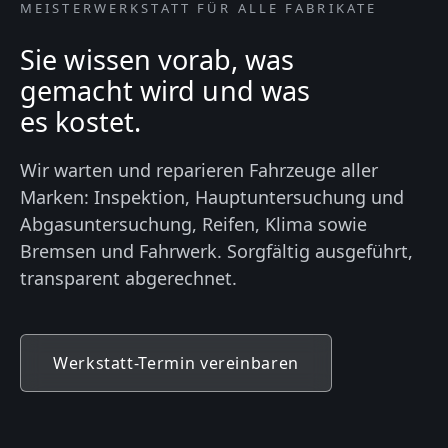
MEISTERWERKSTATT FÜR ALLE FABRIKATE
Sie wissen vorab, was
gemacht wird und was
es kostet.
Wir warten und reparieren Fahrzeuge aller
Marken: Inspektion, Hauptuntersuchung und
Abgasuntersuchung, Reifen, Klima sowie
Bremsen und Fahrwerk. Sorgfältig ausgeführt,
transparent abgerechnet.
Werkstatt-Termin vereinbaren